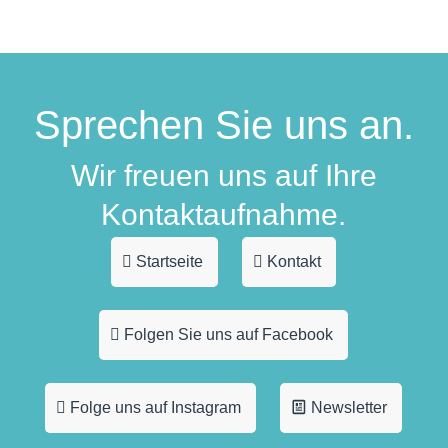
Sprechen Sie uns an.
Wir freuen uns auf Ihre
Kontaktaufnahme.
Startseite
Kontakt
Folgen Sie uns auf Facebook
Folge uns auf Instagram
Newsletter