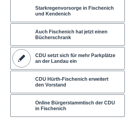
Starkregenvorsorge in Fischenich
und Kendenich
Auch Fischenich hat jetzt einen
Bücherschrank
CDU setzt sich für mehr Parkplätze
an der Landau ein
CDU Hürth-Fischenich erweitert
den Vorstand
Online Bürgerstammtisch der CDU
in Fischenich