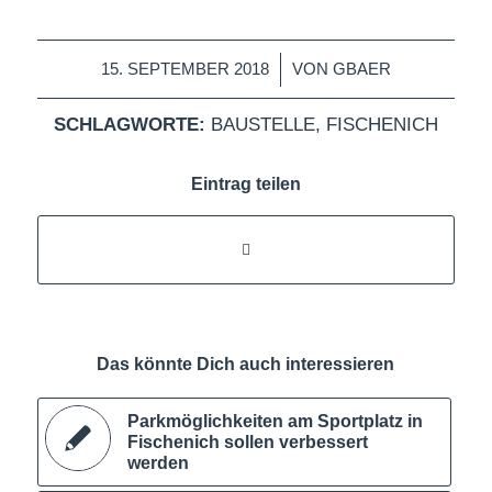
/
15. SEPTEMBER 2018
VON
GBAER
SCHLAGWORTE:
BAUSTELLE
,
FISCHENICH
Eintrag teilen
Das könnte Dich auch interessieren
Parkmöglichkeiten am Sportplatz in
Fischenich sollen verbessert
werden