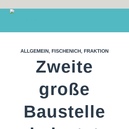
ALLGEMEIN
,
FISCHENICH
,
FRAKTION
Zweite
große
Baustelle