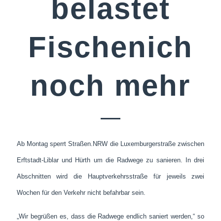
belastet
Fischenich
noch mehr
Ab Montag sperrt Straßen.NRW die Luxemburgerstraße zwischen
Erftstadt-Liblar und Hürth um die Radwege zu sanieren. In drei
Abschnitten wird die Hauptverkehrsstraße für jeweils zwei
Wochen für den Verkehr nicht befahrbar sein.
„Wir begrüßen es, dass die Radwege endlich saniert werden,“ so