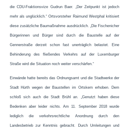
die CDU-Fraktionsvize Gudrun Baer. „Der Zeitpunkt ist jedoch
mehr als unglücklich.“ Ortsvorsteher Raimund Westphal kritisiert
diese zusätzliche Baumaßnahme ausdrücklich. „Die Fischenicher
Bürgerinnen und Bürger sind durch die Baustelle auf der
Gennerstraße derzeit schon fast unerträglich belastet. Eine
Behinderung des fließendes Verkehrs auf der Luxemburger
Straße wird die Situation noch weiter verschärfen.“
Einwände hatte bereits das Ordnungsamt und die Stadtwerke der
Stadt Hürth wegen der Baustellen im Ortskern erhoben. Dem
schloß sich auch die Stadt Brühl an. „Genutzt haben diese
Bedenken aber leider nichts. Am 11. September 2018 wurde
lediglich die verkehrsrechtliche Anordnung durch den
Landesbetrieb zur Kenntnis gebracht.
Durch Umleitungen und