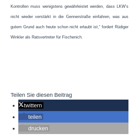
Kontrollen muss wenigstens gewährleistet werden, dass LKW’s
nicht wieder verstärkt in die Gennerstraße einfahren, was aus
gutem Grund auch heute schon nicht erlaubt ist,“ fordert Rüdiger
Winkler als Ratsvertreter für Fischenich.
Teilen Sie diesen Beitrag
twittern
teilen
drucken