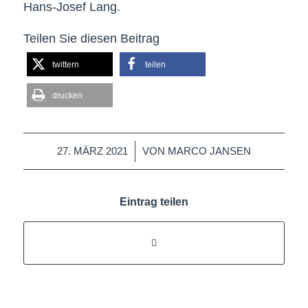
Hans-Josef Lang.
Teilen Sie diesen Beitrag
twittern
teilen
drucken
/
27. MÄRZ 2021
VON
MARCO JANSEN
Eintrag teilen