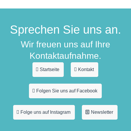
Sprechen Sie uns an.
Wir freuen uns auf Ihre
Kontaktaufnahme.
Startseite
Kontakt
Folgen Sie uns auf Facebook
Folge uns auf Instagram
Newsletter