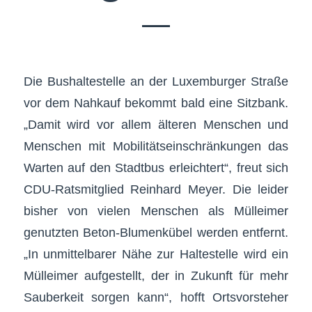
Die Bushaltestelle an der Luxemburger Straße
vor dem Nahkauf bekommt bald eine Sitzbank.
„Damit wird vor allem älteren Menschen und
Menschen mit Mobilitätseinschränkungen das
Warten auf den Stadtbus erleichtert“, freut sich
CDU-Ratsmitglied Reinhard Meyer. Die leider
bisher von vielen Menschen als Mülleimer
genutzten Beton-Blumenkübel werden entfernt.
„In unmittelbarer Nähe zur Haltestelle wird ein
Mülleimer aufgestellt, der in Zukunft für mehr
Sauberkeit sorgen kann“, hofft Ortsvorsteher