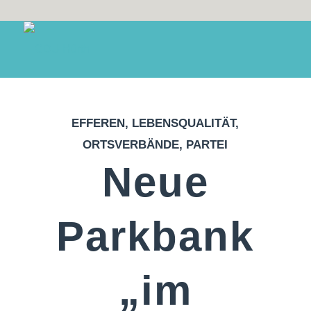
EFFEREN
,
LEBENSQUALITÄT
,
ORTSVERBÄNDE
,
PARTEI
Neue
Parkbank
„im