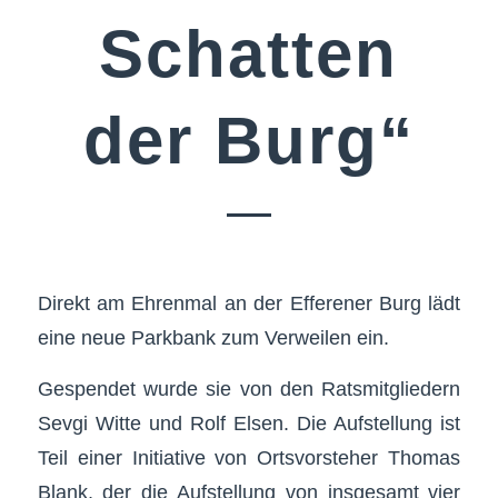
Schatten
der Burg“
Direkt am Ehrenmal an der Efferener Burg lädt
eine neue Parkbank zum Verweilen ein.
Gespendet wurde sie von den Ratsmitgliedern
Sevgi Witte und Rolf Elsen. Die Aufstellung ist
Teil einer Initiative von Ortsvorsteher Thomas
Blank, der die Aufstellung von insgesamt vier