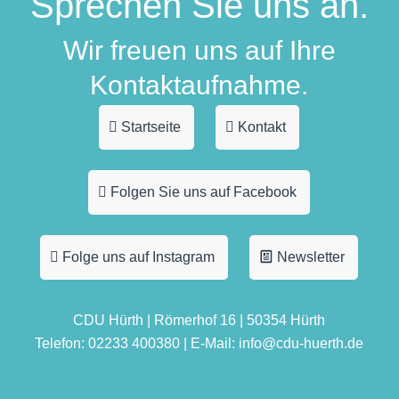
Sprechen Sie uns an.
Wir freuen uns auf Ihre
Kontaktaufnahme.
Startseite
Kontakt
Folgen Sie uns auf Facebook
Folge uns auf Instagram
Newsletter
CDU Hürth | Römerhof 16 | 50354 Hürth
Telefon: 02233 400380 | E-Mail: info@cdu-huerth.de