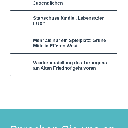
Jugendlichen
Startschuss für die „Lebensader
LUX“
Mehr als nur ein Spielplatz: Grüne
Mitte in Efferen West
Wiederherstellung des Torbogens
am Alten Friedhof geht voran