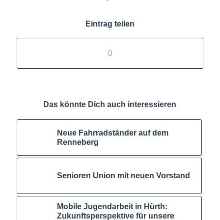
Eintrag teilen
Das könnte Dich auch interessieren
Neue Fahrradständer auf dem
Renneberg
Senioren Union mit neuen Vorstand
Mobile Jugendarbeit in Hürth:
Zukunftsperspektive für unsere