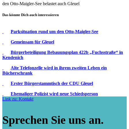
den Otto-Maigler-See belastet auch Gleuel
Das könnte Dich auch interessieren
Parksituation rund um den Otto-Maigler-See
Gemeinsam für Gleuel
Bürgerbeteiligung Bebauungsplan 422b „Fuchsstraße“ in
Kendenich
Alte Telefonzelle wird in ihrem zweiten Leben ein
Bücherschrank
Erster Bürgerstammtisch der CDU Gleuel
Ehemaliger Polizist wird neue Schiedsperson
Link zu: Kontakt
Sprechen Sie uns an.