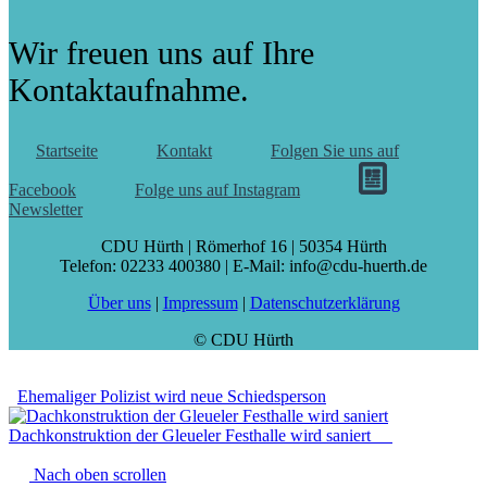
Wir freuen uns auf Ihre
Kontaktaufnahme.
Startseite
Kontakt
Folgen Sie uns auf
Facebook
Folge uns auf Instagram
Newsletter
CDU Hürth | Römerhof 16 | 50354 Hürth
Telefon: 02233 400380 | E-Mail: info@cdu-huerth.de
Über uns
|
Impressum
|
Datenschutzerklärung
© CDU Hürth
Ehemaliger Polizist wird neue Schiedsperson
Dachkonstruktion der Gleueler Festhalle wird saniert
Nach oben scrollen