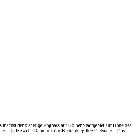
nächst der bisherige Engpass auf Kölner Stadtgebiet auf Höhe des
t noch jede zweite Bahn in Köln-Klettenberg ihre Endstation. Das