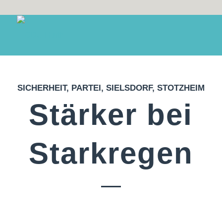
SICHERHEIT
,
PARTEI
,
SIELSDORF
,
STOTZHEIM
Stärker bei
Starkregen