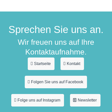
Sprechen Sie uns an.
Wir freuen uns auf Ihre
Kontaktaufnahme.
Startseite
Kontakt
Folgen Sie uns auf Facebook
Folge uns auf Instagram
Newsletter