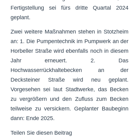
Fertigstellung sei fürs dritte Quartal 2024
geplant.
Zwei weitere Maßnahmen stehen in Stotzheim
an: 1. Die Pumpentechnik im Pumpwerk an der
Horbeller Straße wird ebenfalls noch in diesem
Jahr erneuert. 2. Das
Hochwasserrückhaltebecken an der
Decksteiner Straße wird neu geplant.
Vorgesehen sei laut Stadtwerke, das Becken
zu vergrößern und den Zufluss zum Becken
teilweise zu versickern. Geplanter Baubeginn
dann: Ende 2025.
Teilen Sie diesen Beitrag