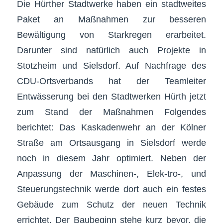
Die Hürther Stadtwerke haben ein stadtweites
Paket an Maßnahmen zur besseren
Bewältigung von Starkregen erarbeitet.
Darunter sind natürlich auch Projekte in
Stotzheim und Sielsdorf. Auf Nachfrage des
CDU-Ortsverbands hat der Teamleiter
Entwässerung bei den Stadtwerken Hürth jetzt
zum Stand der Maßnahmen Folgendes
berichtet: Das Kaskadenwehr an der Kölner
Straße am Ortsausgang in Sielsdorf werde
noch in diesem Jahr optimiert. Neben der
Anpassung der Maschinen-, Elek-tro-, und
Steuerungstechnik werde dort auch ein festes
Gebäude zum Schutz der neuen Technik
errichtet. Der Baubeginn stehe kurz bevor, die