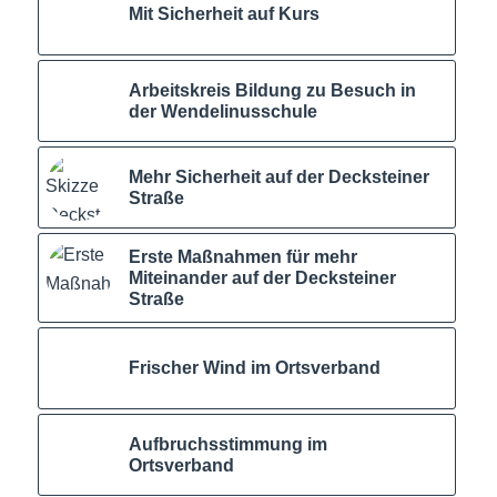
Mit Sicherheit auf Kurs
Arbeitskreis Bildung zu Besuch in
der Wendelinusschule
Mehr Sicherheit auf der Decksteiner
Straße
Erste Maßnahmen für mehr
Miteinander auf der Decksteiner
Straße
Frischer Wind im Ortsverband
Aufbruchsstimmung im
Ortsverband