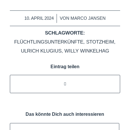
/
10. APRIL 2024
VON
MARCO JANSEN
SCHLAGWORTE:
FLÜCHTLINGSUNTERKÜNFTE
,
STOTZHEIM
,
ULRICH KLUGIUS
,
WILLY WINKELHAG
Eintrag teilen
Das könnte Dich auch interessieren