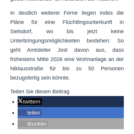
In deutlich weiterer Ferne liegen indes die
Pläne für eine Flüchtlingsunterkunft in
Sielsdorf, wo bis jetzt keine
Unterbringungsmöglichkeiten bestehen: So
geht Amtsleiter Jost davon aus, dass
frühestens Mitte 2026 eine Wohnanlage an der
Niklausstraße für bis zu 50 Personen
bezugsfertig sein könnte.
Teilen Sie diesen Beitrag
twittern
teilen
drucken