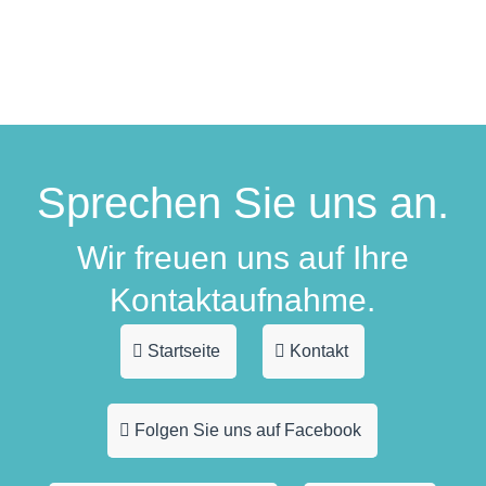
Sprechen Sie uns an.
Wir freuen uns auf Ihre
Kontaktaufnahme.
Startseite
Kontakt
Folgen Sie uns auf Facebook