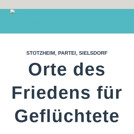
STOTZHEIM
,
PARTEI
,
SIELSDORF
Orte des
Friedens für
Geflüchtete