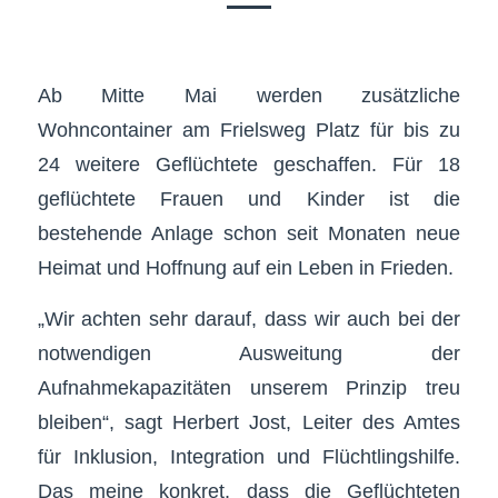
Ab Mitte Mai werden zusätzliche
Wohncontainer am Frielsweg Platz für bis zu
24 weitere Geflüchtete geschaffen. Für 18
geflüchtete Frauen und Kinder ist die
bestehende Anlage schon seit Monaten neue
Heimat und Hoffnung auf ein Leben in Frieden.
„Wir achten sehr darauf, dass wir auch bei der
notwendigen Ausweitung der
Aufnahmekapazitäten unserem Prinzip treu
bleiben“, sagt Herbert Jost, Leiter des Amtes
für Inklusion, Integration und Flüchtlingshilfe.
Das meine konkret, dass die Geflüchteten