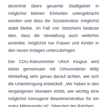
dezentral übers gesamte Stadtgebiet in
möglichst kleinen Einheiten untergebracht
würden und dass die Sozialstruktur möglichst
stabil bleibe. Im Fall von Stotzheim bedeute
dies, dass die Verwaltung auch weiterhin
anstrebe, möglichst nur Frauen und Kinder in
den neuen Anlagen unterzubringen.
Der CDU-Ratsvertreter Ulrich Klugius wird
daher gemeinsam mit Ortsvorsteher Willy
Winkelhag sehr genau darauf achten, wie sich
die Unterbringung entwickelt: „Wir haben in den
vergangenen Monaten erlebt, wie wichtig eine
möglichst homogene Bewohnerstruktur für ein
gutes Miteinander ist“, bilanziert der Ratsherr.