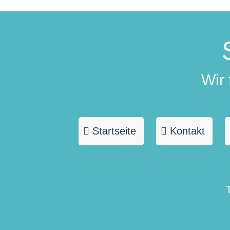
Wir
Startseite
Kontakt