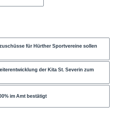
zuschüsse für Hürther Sportvereine sollen
iterentwicklung der Kita St. Severin zum
00% im Amt bestätigt