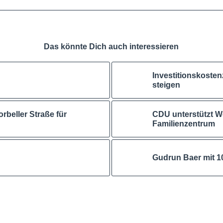
Das könnte Dich auch interessieren
Investitionskosten
steigen
rbeller Straße für
CDU unterstützt We
Familienzentrum
Gudrun Baer mit 1