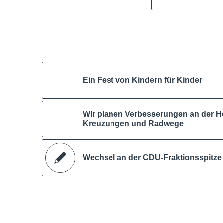
Ein Fest von Kindern für Kinder
Wir planen Verbesserungen an der Ho
Kreuzungen und Radwege
Wechsel an der CDU-Fraktionsspitze