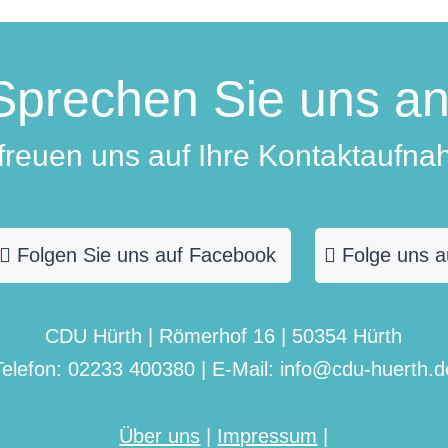
Sprechen Sie uns an
 freuen uns auf Ihre Kontaktaufna
Folgen Sie uns auf Facebook
Folge uns a
CDU Hürth | Römerhof 16 | 50354 Hürth
Telefon: 02233 400380 | E-Mail: info@cdu-huerth.d
Über uns
|
Impressum
|