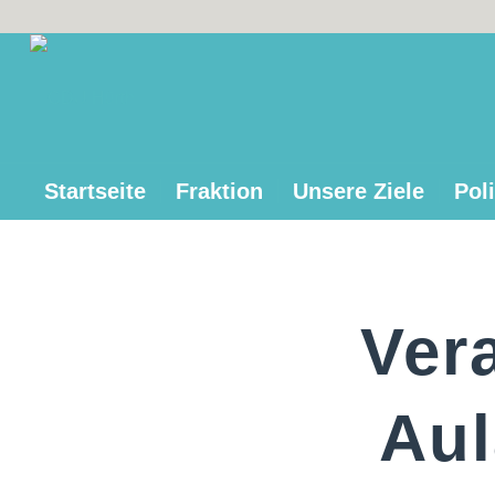
Startseite
Fraktion
Unsere Ziele
Poli
Ver
Aul