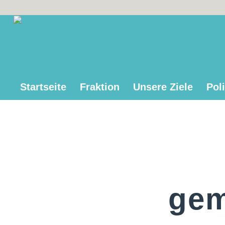
Startseite
Fraktion
Unsere Ziele
Poli
gem