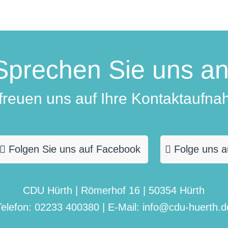
Sprechen Sie uns an
 freuen uns auf Ihre Kontaktaufna
Folgen Sie uns auf Facebook
Folge uns a
CDU Hürth | Römerhof 16 | 50354 Hürth
Telefon: 02233 400380 | E-Mail: info@cdu-huerth.d