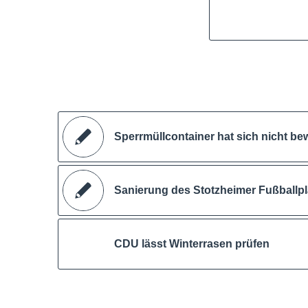
Sperrmüllcontainer hat sich nicht be
Sanierung des Stotzheimer Fußballpl
CDU lässt Winterrasen prüfen