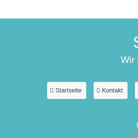
Wir
Startseite
Kontakt