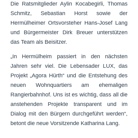
Die Ratsmitglieder Aylin Kocabegirli, Thomas
Schmitz, Sebastian Horst sowie der
Hermülheimer Ortsvorsteher Hans-Josef Lang
und Bürgermeister Dirk Breuer unterstützen
das Team als Beisitzer.
„In Hermülheim passiert in den nächsten
Jahren sehr viel. Die Lebensader LUX, das
Projekt „Agora Hürth“ und die Entstehung des
neuen Wohnquartiers am ehemaligen
Rangierbahnhof. Uns ist es wichtig, dass all die
anstehenden Projekte transparent und im
Dialog mit den Bürgern durchgeführt werden“,
betont die neue Vorsitzende Katharina Lang.