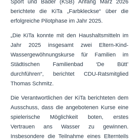
Sport und Bäder (KSB) Anfang März 2026
berichtete die KiTa „Farbkleckse“ über die
erfolgreiche Pilotphase im Jahr 2025.
„Die KiTa konnte mit den Haushaltsmitteln im
Jahr 2025 insgesamt zwei Eltern-Kind-
Wassergewöhnungskurse für Familien im
Städtischen Familienbad ‘De Bütt’
durchführen“, berichtet CDU-Ratsmitglied
Thomas Schmitz.
Die Verantwortlichen der KiTa berichteten dem
Ausschuss, dass die angebotenen Kurse eine
spielerische Möglichkeit boten, erstes
Vertrauen ans Wasser zu gewinnen.
Insbesondere die Teilnahme eines Elternteils