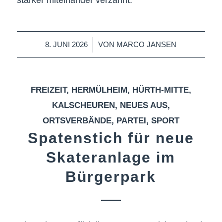
/
8. JUNI 2026
VON
MARCO JANSEN
FREIZEIT
,
HERMÜLHEIM
,
HÜRTH-MITTE
,
KALSCHEUREN
,
NEUES AUS
,
ORTSVERBÄNDE
,
PARTEI
,
SPORT
Spatenstich für neue
Skateranlage im
Bürgerpark