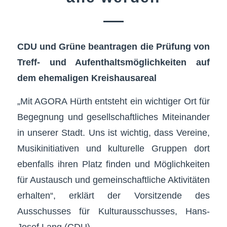
CDU und Grüne beantragen die Prüfung von
Treff- und Aufenthaltsmöglichkeiten auf
dem ehemaligen Kreishausareal
„Mit AGORA Hürth entsteht ein wichtiger Ort für
Begegnung und gesellschaftliches Miteinander
in unserer Stadt. Uns ist wichtig, dass Vereine,
Musikinitiativen und kulturelle Gruppen dort
ebenfalls ihren Platz finden und Möglichkeiten
für Austausch und gemeinschaftliche Aktivitäten
erhalten“, erklärt der Vorsitzende des
Ausschusses für Kulturausschusses, Hans-
Josef Lang (CDU).