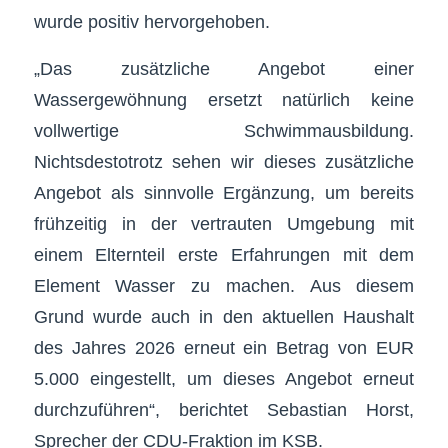
wurde positiv hervorgehoben.
„Das zusätzliche Angebot einer
Wassergewöhnung ersetzt natürlich keine
vollwertige Schwimmausbildung.
Nichtsdestotrotz sehen wir dieses zusätzliche
Angebot als sinnvolle Ergänzung, um bereits
frühzeitig in der vertrauten Umgebung mit
einem Elternteil erste Erfahrungen mit dem
Element Wasser zu machen. Aus diesem
Grund wurde auch in den aktuellen Haushalt
des Jahres 2026 erneut ein Betrag von EUR
5.000 eingestellt, um dieses Angebot erneut
durchzuführen“, berichtet Sebastian Horst,
Sprecher der CDU-Fraktion im KSB.