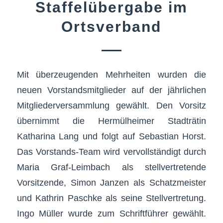
Staffelübergabe im
Ortsverband
Mit überzeugenden Mehrheiten wurden die
neuen Vorstandsmitglieder auf der jährlichen
Mitgliederversammlung gewählt. Den Vorsitz
übernimmt die Hermülheimer Stadträtin
Katharina Lang und folgt auf Sebastian Horst.
Das Vorstands-Team wird vervollständigt durch
Maria Graf-Leimbach als stellvertretende
Vorsitzende, Simon Janzen als Schatzmeister
und Kathrin Paschke als seine Stellvertretung.
Ingo Müller wurde zum Schriftführer gewählt.