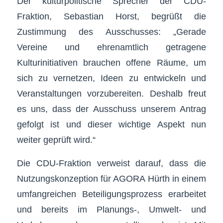
Der kulturpolitische Sprecher der CDU-
Fraktion, Sebastian Horst, begrüßt die
Zustimmung des Ausschusses: „Gerade
Vereine und ehrenamtlich getragene
Kulturinitiativen brauchen offene Räume, um
sich zu vernetzen, Ideen zu entwickeln und
Veranstaltungen vorzubereiten. Deshalb freut
es uns, dass der Ausschuss unserem Antrag
gefolgt ist und dieser wichtige Aspekt nun
weiter geprüft wird.“
Die CDU-Fraktion verweist darauf, dass die
Nutzungskonzeption für AGORA Hürth in einem
umfangreichen Beteiligungsprozess erarbeitet
und bereits im Planungs-, Umwelt- und