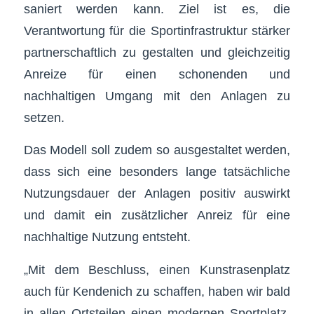
saniert werden kann. Ziel ist es, die
Verantwortung für die Sportinfrastruktur stärker
partnerschaftlich zu gestalten und gleichzeitig
Anreize für einen schonenden und
nachhaltigen Umgang mit den Anlagen zu
setzen.
Das Modell soll zudem so ausgestaltet werden,
dass sich eine besonders lange tatsächliche
Nutzungsdauer der Anlagen positiv auswirkt
und damit ein zusätzlicher Anreiz für eine
nachhaltige Nutzung entsteht.
„Mit dem Beschluss, einen Kunstrasenplatz
auch für Kendenich zu schaffen, haben wir bald
in allen Ortsteilen einen modernen Sportplatz,