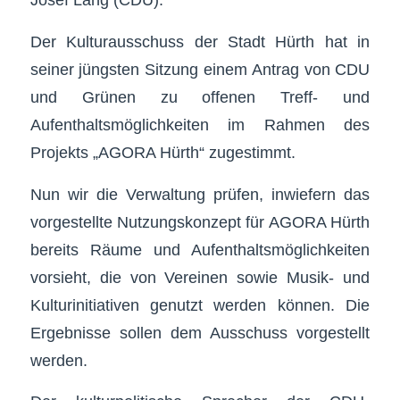
Der Kulturausschuss der Stadt Hürth hat in
seiner jüngsten Sitzung einem Antrag von CDU
und Grünen zu offenen Treff- und
Aufenthaltsmöglichkeiten im Rahmen des
Projekts „AGORA Hürth“ zugestimmt.
Nun wir die Verwaltung prüfen, inwiefern das
vorgestellte Nutzungskonzept für AGORA Hürth
bereits Räume und Aufenthaltsmöglichkeiten
vorsieht, die von Vereinen sowie Musik- und
Kulturinitiativen genutzt werden können. Die
Ergebnisse sollen dem Ausschuss vorgestellt
werden.