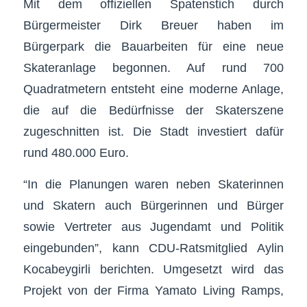
Mit dem offiziellen Spatenstich durch
Bürgermeister Dirk Breuer haben im
Bürgerpark die Bauarbeiten für eine neue
Skateranlage begonnen. Auf rund 700
Quadratmetern entsteht eine moderne Anlage,
die auf die Bedürfnisse der Skaterszene
zugeschnitten ist. Die Stadt investiert dafür
rund 480.000 Euro.
“In die Planungen waren neben Skaterinnen
und Skatern auch Bürgerinnen und Bürger
sowie Vertreter aus Jugendamt und Politik
eingebunden”, kann CDU-Ratsmitglied Aylin
Kocabeygirli berichten. Umgesetzt wird das
Projekt von der Firma Yamato Living Ramps,