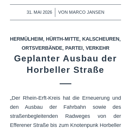
/
31. MAI 2026
VON
MARCO JANSEN
HERMÜLHEIM
,
HÜRTH-MITTE
,
KALSCHEUREN
,
ORTSVERBÄNDE
,
PARTEI
,
VERKEHR
Geplanter Ausbau der
Horbeller Straße
„Der Rhein-Erft-Kreis hat die Erneuerung und
den Ausbau der Fahrbahn sowie des
straßenbegleitenden Radweges von der
Efferener Straße bis zum Knotenpunk Horbeller