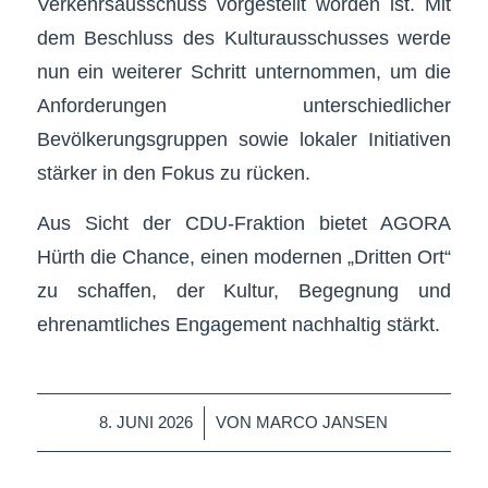
Verkehrsausschuss vorgestellt worden ist. Mit
dem Beschluss des Kulturausschusses werde
nun ein weiterer Schritt unternommen, um die
Anforderungen unterschiedlicher
Bevölkerungsgruppen sowie lokaler Initiativen
stärker in den Fokus zu rücken.
Aus Sicht der CDU-Fraktion bietet AGORA
Hürth die Chance, einen modernen „Dritten Ort“
zu schaffen, der Kultur, Begegnung und
ehrenamtliches Engagement nachhaltig stärkt.
/
8. JUNI 2026
VON
MARCO JANSEN