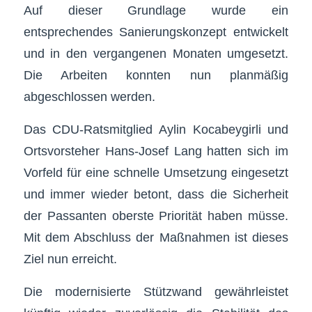
Auf dieser Grundlage wurde ein
entsprechendes Sanierungskonzept entwickelt
und in den vergangenen Monaten umgesetzt.
Die Arbeiten konnten nun planmäßig
abgeschlossen werden.
Das CDU-Ratsmitglied Aylin Kocabeygirli und
Ortsvorsteher Hans-Josef Lang hatten sich im
Vorfeld für eine schnelle Umsetzung eingesetzt
und immer wieder betont, dass die Sicherheit
der Passanten oberste Priorität haben müsse.
Mit dem Abschluss der Maßnahmen ist dieses
Ziel nun erreicht.
Die modernisierte Stützwand gewährleistet