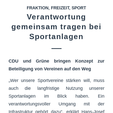
FRAKTION
,
FREIZEIT
,
SPORT
Verantwortung
gemeinsam tragen bei
Sportanlagen
CDU und Grüne bringen Konzept zur
Beteiligung von Vereinen auf den Weg
„Wer unsere Sportvereine stärken will, muss
auch die langfristige Nutzung unserer
Sportanlagen im Blick haben. Ein
verantwortungsvoller Umgang mit der
Infrastruktur gehört dazu“, erklärt Hans-Josef