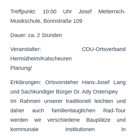
Treffpunkt: 10:00 Uhr Josef Metternich-
Musikschule, Bonnstraße 109
Dauer: ca. 2 Stunden
Veranstalter: CDU-Ortsverband
Hermülheim/Kalscheuren
Planung/
Erklärungen: Ortsvorsteher Hans-Josef Lang
und Sachkundiger Bürger Dr. Ady Osterspey
Im Rahmen unserer traditionell leichten und
daher auch familientauglichen Rad-Tour
werden wir verschiedene Bauplätze und
kommunale Institutionen in