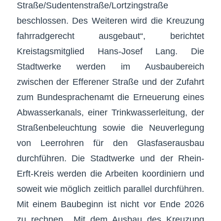
Straße/Sudentenstraße/Lortzingstraße
beschlossen. Des Weiteren wird die Kreuzung
fahrradgerecht ausgebaut“, berichtet
Kreistagsmitglied Hans-Josef Lang. Die
Stadtwerke werden im Ausbaubereich
zwischen der Efferener Straße und der Zufahrt
zum Bundesprachenamt die Erneuerung eines
Abwasserkanals, einer Trinkwasserleitung, der
Straßenbeleuchtung sowie die Neuverlegung
von Leerrohren für den Glasfaserausbau
durchführen. Die Stadtwerke und der Rhein-
Erft-Kreis werden die Arbeiten koordiniern und
soweit wie möglich zeitlich parallel durchführen.
Mit einem Baubeginn ist nicht vor Ende 2026
zu rechnen. „Mit dem Ausbau des Kreuzung