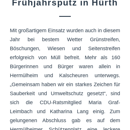
Frühjahrsputz in Hürth
Mit großartigem Einsatz wurden auch in diesem
Jahr bei bestem Wetter Grünstreifen,
Böschungen, Wiesen und Seitenstreifen
erfolgreich von Müll befreit. Mehr als 160
Bürgerinnen und Bürger waren allein in
Hermülheim und Kalscheuren unterwegs.
„Gemeinsam haben wir ein starkes Zeichen für
Sauberkeit und Umweltschutz gesetzt“, sind
sich die CDU-Ratsmitglied Maria Graf-
Leimbach und Katharina Lang einig. Zum
gelungenen Abschluss gab es auf dem
Hermülheimer Schützenplatz eine leckere