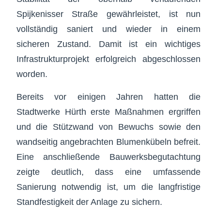
Spijkenisser Straße gewährleistet, ist nun
vollständig saniert und wieder in einem
sicheren Zustand. Damit ist ein wichtiges
Infrastrukturprojekt erfolgreich abgeschlossen
worden.
Bereits vor einigen Jahren hatten die
Stadtwerke Hürth erste Maßnahmen ergriffen
und die Stützwand von Bewuchs sowie den
wandseitig angebrachten Blumenkübeln befreit.
Eine anschließende Bauwerksbegutachtung
zeigte deutlich, dass eine umfassende
Sanierung notwendig ist, um die langfristige
Standfestigkeit der Anlage zu sichern.