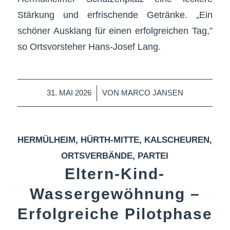
Stärkung und erfrischende Getränke. „Ein
schöner Ausklang für einen erfolgreichen Tag,”
so Ortsvorsteher Hans-Josef Lang.
/
31. MAI 2026
VON
MARCO JANSEN
HERMÜLHEIM
,
HÜRTH-MITTE
,
KALSCHEUREN
,
ORTSVERBÄNDE
,
PARTEI
Eltern-Kind-
Wassergewöhnung –
Erfolgreiche Pilotphase