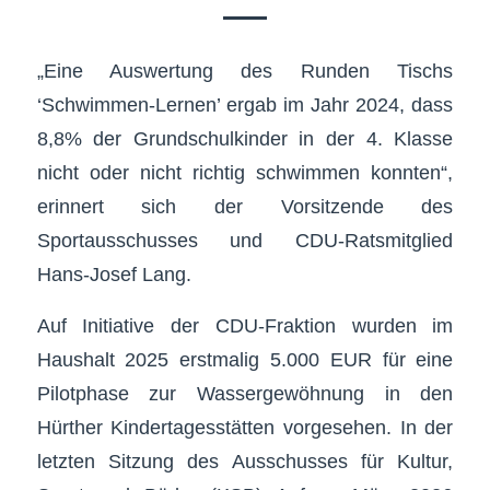
„Eine Auswertung des Runden Tischs
‘Schwimmen-Lernen’ ergab im Jahr 2024, dass
8,8% der Grundschulkinder in der 4. Klasse
nicht oder nicht richtig schwimmen konnten“,
erinnert sich der Vorsitzende des
Sportausschusses und CDU-Ratsmitglied
Hans-Josef Lang.
Auf Initiative der CDU-Fraktion wurden im
Haushalt 2025 erstmalig 5.000 EUR für eine
Pilotphase zur Wassergewöhnung in den
Hürther Kindertagesstätten vorgesehen. In der
letzten Sitzung des Ausschusses für Kultur,