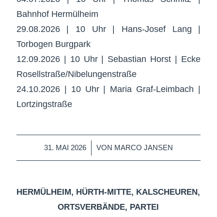
Bahnhof Hermülheim
29.08.2026 | 10 Uhr | Hans-Josef Lang |
Torbogen Burgpark
12.09.2026 | 10 Uhr | Sebastian Horst | Ecke
Rosellstraße/Nibelungenstraße
24.10.2026 | 10 Uhr | Maria Graf-Leimbach |
Lortzingstraße
/
31. MAI 2026
VON
MARCO JANSEN
HERMÜLHEIM
,
HÜRTH-MITTE
,
KALSCHEUREN
,
ORTSVERBÄNDE
,
PARTEI