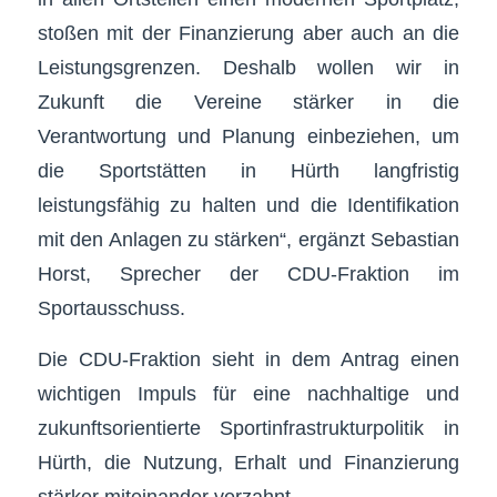
stoßen mit der Finanzierung aber auch an die
Leistungsgrenzen. Deshalb wollen wir in
Zukunft die Vereine stärker in die
Verantwortung und Planung einbeziehen, um
die Sportstätten in Hürth langfristig
leistungsfähig zu halten und die Identifikation
mit den Anlagen zu stärken“, ergänzt Sebastian
Horst, Sprecher der CDU-Fraktion im
Sportausschuss.
Die CDU-Fraktion sieht in dem Antrag einen
wichtigen Impuls für eine nachhaltige und
zukunftsorientierte Sportinfrastrukturpolitik in
Hürth, die Nutzung, Erhalt und Finanzierung
stärker miteinander verzahnt.