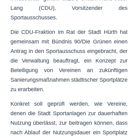
Lang (CDU), Vorsitzender des
Sportausschusses.
Die CDU-Fraktion im Rat der Stadt Hürth hat
gemeinsam mit Bündnis 90/Die Grünen einen
Antrag in den Sportausschuss eingebracht, der
die Verwaltung beauftragt, ein Konzept zur
Beteiligung von Vereinen an zukünftigen
Sanierungsmaßnahmen städtischer Sportplätze
zu erarbeiten.
Konkret soll geprüft werden, wie Vereine,
denen die Stadt Sportanlagen zur dauerhaften
Nutzung überlässt, zur beitragen können, dass
nach Ablauf der Nutzungsdauer ein Sportplatz