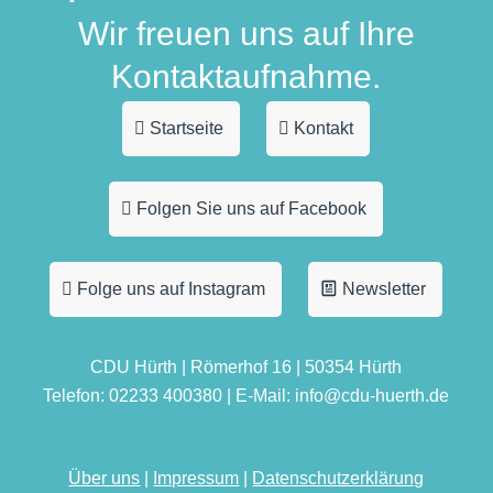
Wir freuen uns auf Ihre
Kontaktaufnahme.
Startseite
Kontakt
Folgen Sie uns auf Facebook
Folge uns auf Instagram
Newsletter
CDU Hürth | Römerhof 16 | 50354 Hürth
Telefon: 02233 400380 | E-Mail: info@cdu-huerth.de
Über uns
|
Impressum
|
Datenschutzerklärung