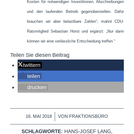
Kosten für notwendigen Investitionen, Abschreibungen
und den laufenden Betrieb gegenüberstellen. Dafür
brauchen wir aber belastbare Zahlen“, mahnt CDU-
Ratsmitglied Sebastian Horst und ergänzt: „Nur dann
können wir eine verlässliche Entscheidung treffen.“
Teilen Sie diesen Beitrag
twittern
teilen
drucken
/
16. MAI 2018
VON
FRAKTIONSBÜRO
SCHLAGWORTE:
HANS-JOSEF LANG
,