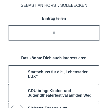
SEBASTIAN HORST
,
SOLEBECKEN
Eintrag teilen
Das könnte Dich auch interessieren
Startschuss für die „Lebensader
LUX“
CDU bringt Kinder- und
Jugendtheaterfestival auf den Weg