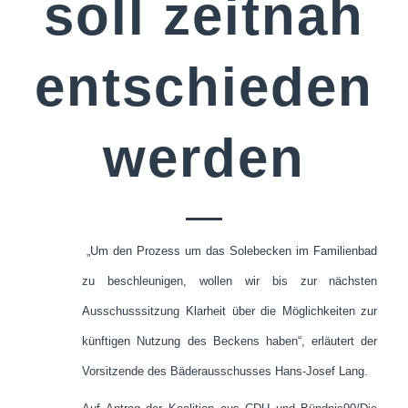
soll zeitnah
entschieden
werden
„Um den Prozess um das Solebecken im Familienbad
zu beschleunigen, wollen wir bis zur nächsten
Ausschusssitzung Klarheit über die Möglichkeiten zur
künftigen Nutzung des Beckens haben“, erläutert der
Vorsitzende des Bäderausschusses Hans-Josef Lang.