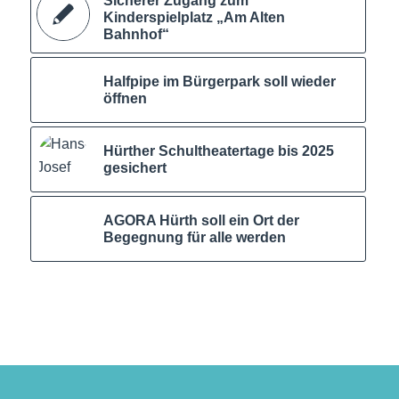
Sicherer Zugang zum
Kinderspielplatz „Am Alten
Bahnhof“
Halfpipe im Bürgerpark soll wieder
öffnen
Hürther Schultheatertage bis 2025
gesichert
AGORA Hürth soll ein Ort der
Begegnung für alle werden