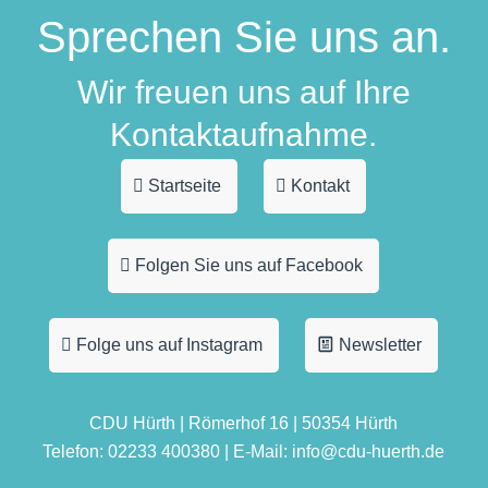
Sprechen Sie uns an.
Wir freuen uns auf Ihre
Kontaktaufnahme.
Startseite
Kontakt
Folgen Sie uns auf Facebook
Folge uns auf Instagram
Newsletter
CDU Hürth | Römerhof 16 | 50354 Hürth
Telefon: 02233 400380 | E-Mail: info@cdu-huerth.de