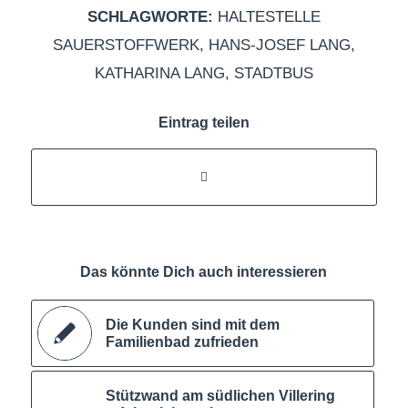
SCHLAGWORTE:
HALTESTELLE
SAUERSTOFFWERK
,
HANS-JOSEF LANG
,
KATHARINA LANG
,
STADTBUS
Eintrag teilen
Das könnte Dich auch interessieren
Die Kunden sind mit dem
Familienbad zufrieden
Stützwand am südlichen Villering