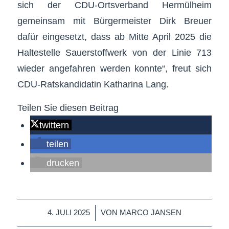
sich der CDU-Ortsverband Hermülheim
gemeinsam mit Bürgermeister Dirk Breuer
dafür eingesetzt, dass ab Mitte April 2025 die
Haltestelle Sauerstoffwerk von der Linie 713
wieder angefahren werden konnte“, freut sich
CDU-Ratskandidatin Katharina Lang.
Teilen Sie diesen Beitrag
twittern
teilen
drucken
/
4. JULI 2025
VON
MARCO JANSEN