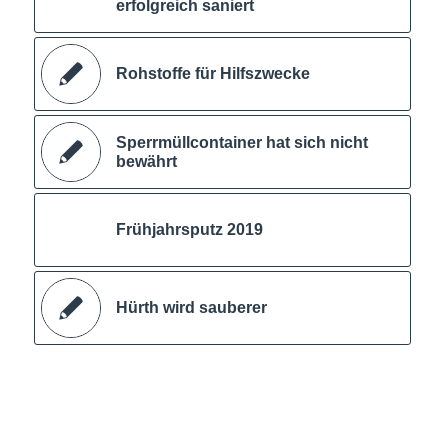
erfolgreich saniert
Rohstoffe für Hilfszwecke
Sperrmüllcontainer hat sich nicht
bewährt
Frühjahrsputz 2019
Hürth wird sauberer