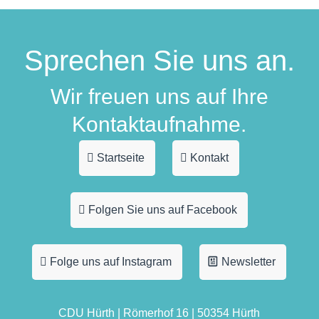
Sprechen Sie uns an.
Wir freuen uns auf Ihre
Kontaktaufnahme.
Startseite
Kontakt
Folgen Sie uns auf Facebook
Folge uns auf Instagram
Newsletter
CDU Hürth | Römerhof 16 | 50354 Hürth