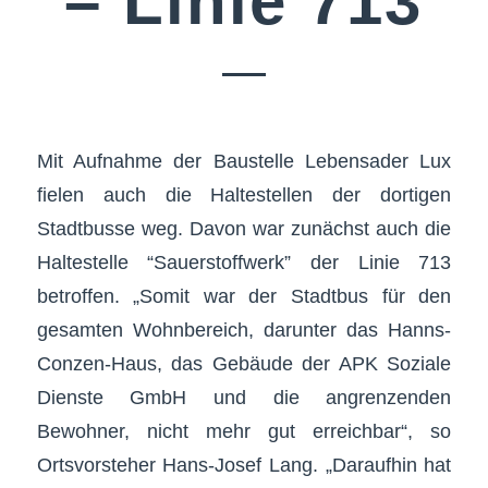
– Linie 713
Mit Aufnahme der Baustelle Lebensader Lux
fielen auch die Haltestellen der dortigen
Stadtbusse weg. Davon war zunächst auch die
Haltestelle “Sauerstoffwerk” der Linie 713
betroffen. „Somit war der Stadtbus für den
gesamten Wohnbereich, darunter das Hanns-
Conzen-Haus, das Gebäude der APK Soziale
Dienste GmbH und die angrenzenden
Bewohner, nicht mehr gut erreichbar“, so
Ortsvorsteher Hans-Josef Lang. „Daraufhin hat