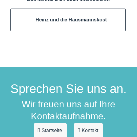
Heinz und die Hausmannskost
Sprechen Sie uns an.
Wir freuen uns auf Ihre
Kontaktaufnahme.
Startseite
Kontakt