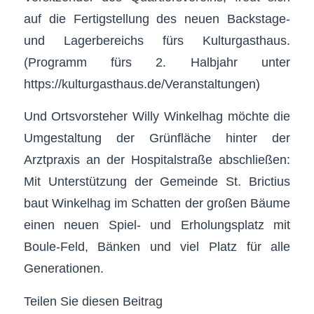
auf die Fertigstellung des neuen Backstage-
und Lagerbereichs fürs Kulturgasthaus.
(Programm fürs 2. Halbjahr unter
https://kulturgasthaus.de/Veranstaltungen)
Und Ortsvorsteher Willy Winkelhag möchte die
Umgestaltung der Grünfläche hinter der
Arztpraxis an der Hospitalstraße abschließen:
Mit Unterstützung der Gemeinde St. Brictius
baut Winkelhag im Schatten der großen Bäume
einen neuen Spiel- und Erholungsplatz mit
Boule-Feld, Bänken und viel Platz für alle
Generationen.
Teilen Sie diesen Beitrag