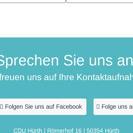
Sprechen Sie uns an
 freuen uns auf Ihre Kontaktaufna
Folgen Sie uns auf Facebook
Folge uns a
CDU Hürth | Römerhof 16 | 50354 Hürth