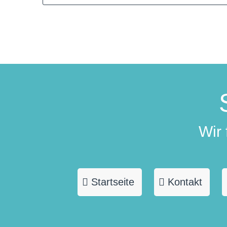
Wir
Startseite
Kontakt