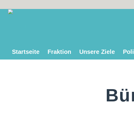
Startseite
Fraktion
Unsere Ziele
Poli
Bü