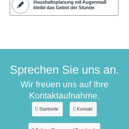
Haushaltsplanung mit Augenmaß
bleibt das Gebot der Stunde
Sprechen Sie uns an.
Wir freuen uns auf Ihre
Kontaktaufnahme.
Startseite
Kontakt