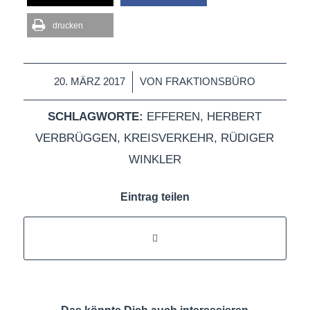
drucken
/
20. MÄRZ 2017
VON
FRAKTIONSBÜRO
SCHLAGWORTE:
EFFEREN
,
HERBERT
VERBRÜGGEN
,
KREISVERKEHR
,
RÜDIGER
WINKLER
Eintrag teilen