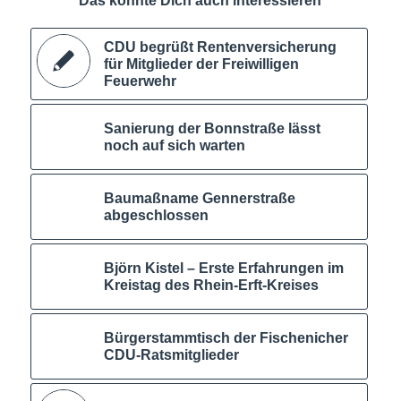
Das könnte Dich auch interessieren
CDU begrüßt Rentenversicherung
für Mitglieder der Freiwilligen
Feuerwehr
Sanierung der Bonnstraße lässt
noch auf sich warten
Baumaßname Gennerstraße
abgeschlossen
Björn Kistel – Erste Erfahrungen im
Kreistag des Rhein-Erft-Kreises
Bürgerstammtisch der Fischenicher
CDU-Ratsmitglieder