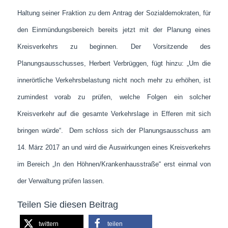
Haltung seiner Fraktion zu dem Antrag der Sozialdemokraten, für
den Einmündungsbereich bereits jetzt mit der Planung eines
Kreisverkehrs zu beginnen. Der Vorsitzende des
Planungsausschusses, Herbert Verbrüggen, fügt hinzu: „Um die
innerörtliche Verkehrsbelastung nicht noch mehr zu erhöhen, ist
zumindest vorab zu prüfen, welche Folgen ein solcher
Kreisverkehr auf die gesamte Verkehrslage in Efferen mit sich
bringen würde“. Dem schloss sich der Planungsausschuss am
14. März 2017 an und wird die Auswirkungen eines Kreisverkehrs
im Bereich „In den Höhnen/Krankenhausstraße“ erst einmal von
der Verwaltung prüfen lassen.
Teilen Sie diesen Beitrag
twittern
teilen