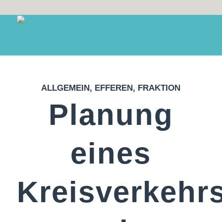
ALLGEMEIN
,
EFFEREN
,
FRAKTION
Planung
eines
Kreisverkehr