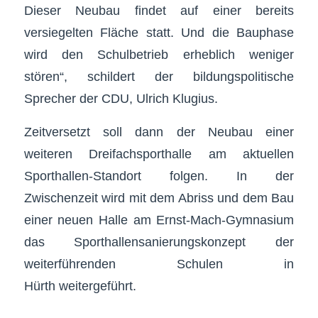
Dieser Neubau findet auf einer bereits
versiegelten Fläche statt. Und die Bauphase
wird den Schulbetrieb erheblich weniger
stören“, schildert der bildungspolitische
Sprecher der CDU, Ulrich Klugius.
Zeitversetzt soll dann der Neubau einer
weiteren Dreifachsporthalle am aktuellen
Sporthallen-Standort folgen. In der
Zwischenzeit wird mit dem Abriss und dem Bau
einer neuen Halle am Ernst-Mach-Gymnasium
das Sporthallensanierungskonzept der
weiterführenden Schulen in
Hürth weitergeführt.