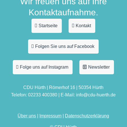
Wir freuen uns auf Ihre
Kontaktaufnahme.
Startseite
Kontakt
Folgen Sie uns auf Facebook
Folge uns auf Instagram
Newsletter
CDU Hürth | Römerhof 16 | 50354 Hürth
Telefon: 02233 400380 | E-Mail: info@cdu-huerth.de
Über uns
|
Impressum
|
Datenschutzerklärung