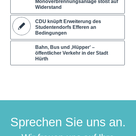
Monoverbrennungsanlage stößt auf
Widerstand
CDU knüpft Erweiterung des
Studentendorfs Efferen an
Bedingungen
Bahn, Bus und ‚Hüpper‘ –
öffentlicher Verkehr in der Stadt
Hürth
Sprechen Sie uns an.