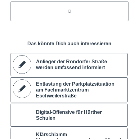
Das könnte Dich auch interessieren
Anlieger der Rondorfer Straße
werden umfassend informiert
Entlastung der Parkplatzsituation
am Fachmarktzentrum
Eschweilerstraße
Digital-Offensive für Hürther
Schulen
Klärschlamm-