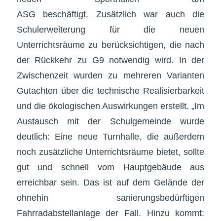
ASG beschäftigt. Zusätzlich war auch die
Schulerweiterung für die neuen
Unterrichtsräume zu berücksichtigen, die nach
der Rückkehr zu G9 notwendig wird. In der
Zwischenzeit wurden zu mehreren Varianten
Gutachten über die technische Realisierbarkeit
und die ökologischen Auswirkungen erstellt. „Im
Austausch mit der Schulgemeinde wurde
deutlich: Eine neue Turnhalle, die außerdem
noch zusätzliche Unterrichtsräume bietet, sollte
gut und schnell vom Hauptgebäude aus
erreichbar sein. Das ist auf dem Gelände der
ohnehin sanierungsbedürftigen
Fahrradabstellanlage der Fall. Hinzu kommt: