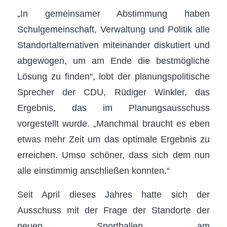
„In gemeinsamer Abstimmung haben
Schulgemeinschaft, Verwaltung und Politik alle
Standortalternativen miteinander diskutiert und
abgewogen, um am Ende die bestmögliche
Lösung zu finden“, lobt der planungspolitische
Sprecher der CDU, Rüdiger Winkler, das
Ergebnis, das im Planungsausschuss
vorgestellt wurde. „Manchmal braucht es eben
etwas mehr Zeit um das optimale Ergebnis zu
erreichen. Umso schöner, dass sich dem nun
alle einstimmig anschließen konnten.“
Seit April dieses Jahres hatte sich der
Ausschuss mit der Frage der Standorte der
neuen Sporthallen am