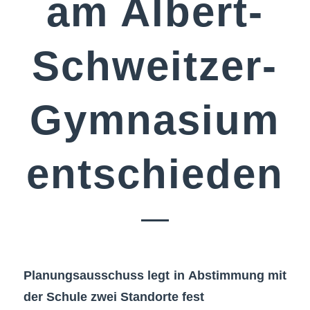
am Albert-
Schweitzer-
Gymnasium
entschieden
Planungsausschuss legt in Abstimmung mit
der Schule zwei Standorte fest