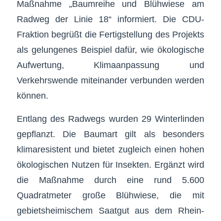
Maßnahme „Baumreihe und Blühwiese am
Radweg der Linie 18“ informiert. Die CDU-
Fraktion begrüßt die Fertigstellung des Projekts
als gelungenes Beispiel dafür, wie ökologische
Aufwertung, Klimaanpassung und
Verkehrswende miteinander verbunden werden
können.
Entlang des Radwegs wurden 29 Winterlinden
gepflanzt. Die Baumart gilt als besonders
klimaresistent und bietet zugleich einen hohen
ökologischen Nutzen für Insekten. Ergänzt wird
die Maßnahme durch eine rund 5.600
Quadratmeter große Blühwiese, die mit
gebietsheimischem Saatgut aus dem Rhein-