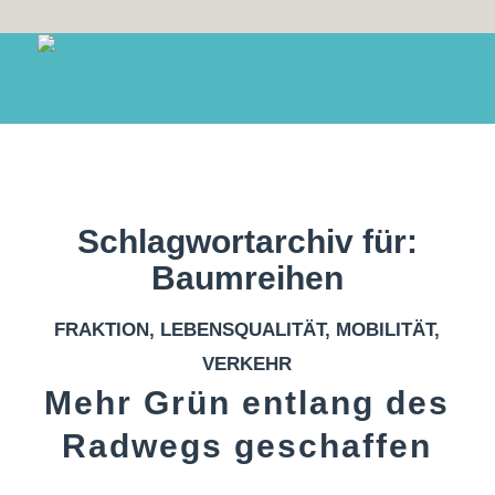
Schlagwortarchiv für:
Baumreihen
FRAKTION
,
LEBENSQUALITÄT
,
MOBILITÄT
,
VERKEHR
Mehr Grün entlang des
Radwegs geschaffen