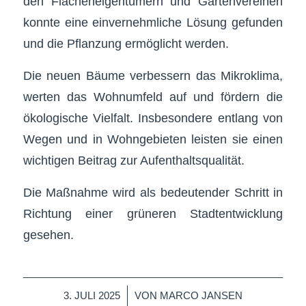
den Flächeneigentümern und Gartenvereinen
konnte eine einvernehmliche Lösung gefunden
und die Pflanzung ermöglicht werden.
Die neuen Bäume verbessern das Mikroklima,
werten das Wohnumfeld auf und fördern die
ökologische Vielfalt. Insbesondere entlang von
Wegen und in Wohngebieten leisten sie einen
wichtigen Beitrag zur Aufenthaltsqualität.
Die Maßnahme wird als bedeutender Schritt in
Richtung einer grüneren Stadtentwicklung
gesehen.
/
3. JULI 2025
VON
MARCO JANSEN