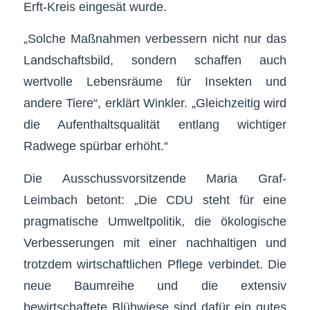
Erft-Kreis eingesät wurde.
„Solche Maßnahmen verbessern nicht nur das
Landschaftsbild, sondern schaffen auch
wertvolle Lebensräume für Insekten und
andere Tiere“, erklärt Winkler. „Gleichzeitig wird
die Aufenthaltsqualität entlang wichtiger
Radwege spürbar erhöht.“
Die Ausschussvorsitzende Maria Graf-
Leimbach betont: „Die CDU steht für eine
pragmatische Umweltpolitik, die ökologische
Verbesserungen mit einer nachhaltigen und
trotzdem wirtschaftlichen Pflege verbindet. Die
neue Baumreihe und die extensiv
bewirtschaftete Blühwiese sind dafür ein gutes