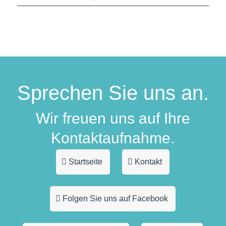
Sprechen Sie uns an.
Wir freuen uns auf Ihre
Kontaktaufnahme.
Startseite
Kontakt
Folgen Sie uns auf Facebook