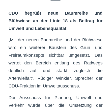
CDU begrüßt neue Baumreihe und
Blühwiese an der Linie 18 als Beitrag für
Umwelt und Lebensqualität
„Mit der neuen Baumreihe und der Blühwiese
wird ein weiterer Baustein des Grün- und
Freiraumkonzepts sichtbar umgesetzt. Das
wertet den Bereich entlang des Radwegs
deutlich auf und stärkt zugleich die
Artenvielfalt“, Rüdiger Winkler, Sprecher der
CDU-Fraktion im Umweltausschuss.
Der Ausschuss für Planung, Umwelt und
Verkehr wurde über die Umsetzung der