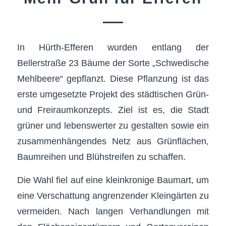
In Hürth-Efferen wurden entlang der
Bellerstraße 23 Bäume der Sorte „Schwedische
Mehlbeere“ gepflanzt. Diese Pflanzung ist das
erste umgesetzte Projekt des städtischen Grün-
und Freiraumkonzepts. Ziel ist es, die Stadt
grüner und lebenswerter zu gestalten sowie ein
zusammenhängendes Netz aus Grünflächen,
Baumreihen und Blühstreifen zu schaffen.
Die Wahl fiel auf eine kleinkronige Baumart, um
eine Verschattung angrenzender Kleingärten zu
vermeiden. Nach langen Verhandlungen mit