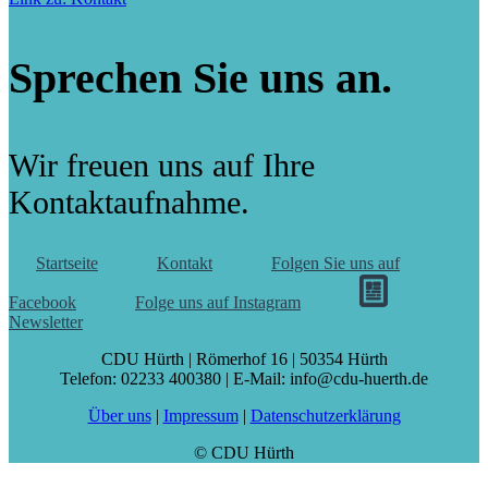
Sprechen Sie uns an.
Wir freuen uns auf Ihre
Kontaktaufnahme.
Startseite
Kontakt
Folgen Sie uns auf
Facebook
Folge uns auf Instagram
Newsletter
CDU Hürth | Römerhof 16 | 50354 Hürth
Telefon: 02233 400380 | E-Mail: info@cdu-huerth.de
Über uns
|
Impressum
|
Datenschutzerklärung
© CDU Hürth