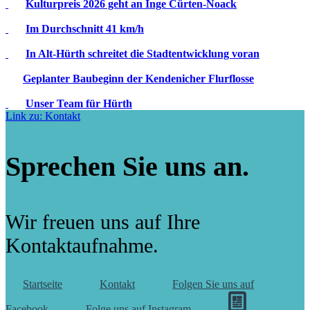
Kulturpreis 2026 geht an Inge Cürten-Noack
Im Durchschnitt 41 km/h
In Alt-Hürth schreitet die Stadtentwicklung voran
Geplanter Baubeginn der Kendenicher Flurflosse
Unser Team für Hürth
Link zu: Kontakt
Sprechen Sie uns an.
Wir freuen uns auf Ihre
Kontaktaufnahme.
Startseite
Kontakt
Folgen Sie uns auf
Facebook
Folge uns auf Instagram