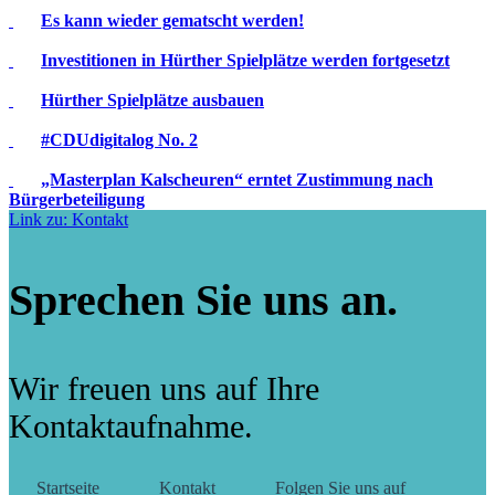
Es kann wieder gematscht werden!
Investitionen in Hürther Spielplätze werden fortgesetzt
Hürther Spielplätze ausbauen
#CDUdigitalog No. 2
„Masterplan Kalscheuren“ erntet Zustimmung nach
Bürgerbeteiligung
Link zu: Kontakt
Sprechen Sie uns an.
Wir freuen uns auf Ihre
Kontaktaufnahme.
Startseite
Kontakt
Folgen Sie uns auf