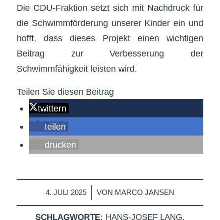
Die CDU-Fraktion setzt sich mit Nachdruck für
die Schwimmförderung unserer Kinder ein und
hofft, dass dieses Projekt einen wichtigen
Beitrag zur Verbesserung der
Schwimmfähigkeit leisten wird.
Teilen Sie diesen Beitrag
twittern
teilen
drucken
/
4. JULI 2025
VON
MARCO JANSEN
SCHLAGWORTE:
HANS-JOSEF LANG
,