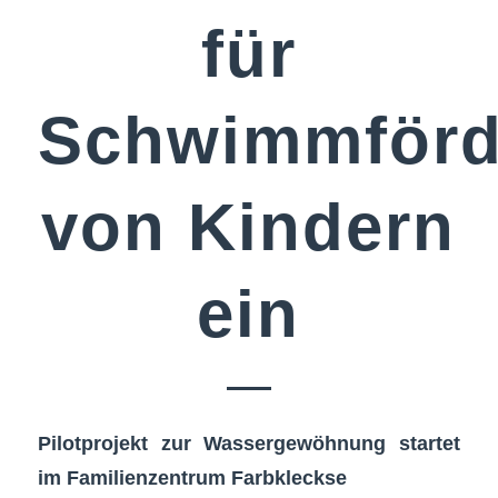
für
Schwimmförd
von Kindern
ein
Pilotprojekt zur Wassergewöhnung startet
im Familienzentrum Farbkleckse