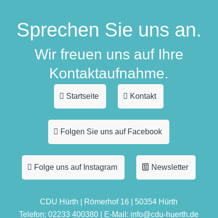
Sprechen Sie uns an.
Wir freuen uns auf Ihre
Kontaktaufnahme.
Startseite
Kontakt
Folgen Sie uns auf Facebook
Folge uns auf Instagram
Newsletter
CDU Hürth | Römerhof 16 | 50354 Hürth
Telefon: 02233 400380 | E-Mail: info@cdu-huerth.de