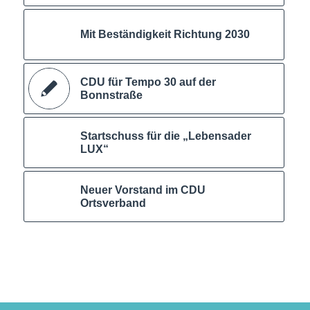
Mit Beständigkeit Richtung 2030
CDU für Tempo 30 auf der
Bonnstraße
Startschuss für die „Lebensader
LUX“
Neuer Vorstand im CDU
Ortsverband