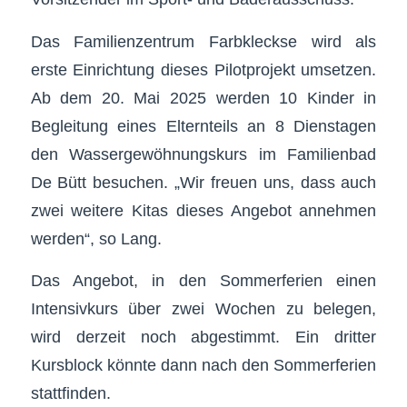
Das Familienzentrum Farbkleckse wird als
erste Einrichtung dieses Pilotprojekt umsetzen.
Ab dem 20. Mai 2025 werden 10 Kinder in
Begleitung eines Elternteils an 8 Dienstagen
den Wassergewöhnungskurs im Familienbad
De Bütt besuchen. „Wir freuen uns, dass auch
zwei weitere Kitas dieses Angebot annehmen
werden“, so Lang.
Das Angebot, in den Sommerferien einen
Intensivkurs über zwei Wochen zu belegen,
wird derzeit noch abgestimmt. Ein dritter
Kursblock könnte dann nach den Sommerferien
stattfinden.