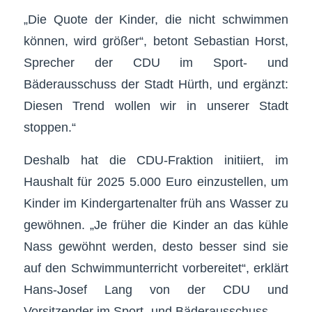
„Die Quote der Kinder, die nicht schwimmen
können, wird größer“, betont Sebastian Horst,
Sprecher der CDU im Sport- und
Bäderausschuss der Stadt Hürth, und ergänzt:
Diesen Trend wollen wir in unserer Stadt
stoppen.“
Deshalb hat die CDU-Fraktion initiiert, im
Haushalt für 2025 5.000 Euro einzustellen, um
Kinder im Kindergartenalter früh ans Wasser zu
gewöhnen. „Je früher die Kinder an das kühle
Nass gewöhnt werden, desto besser sind sie
auf den Schwimmunterricht vorbereitet“, erklärt
Hans-Josef Lang von der CDU und
Vorsitzender im Sport- und Bäderausschuss.