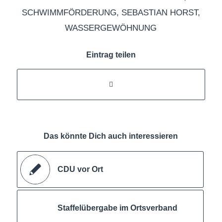
SCHWIMMFÖRDERUNG
,
SEBASTIAN HORST
,
WASSERGEWÖHNUNG
Eintrag teilen
Das könnte Dich auch interessieren
CDU vor Ort
Staffelübergabe im Ortsverband