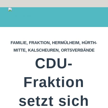
FAMILIE
,
FRAKTION
,
HERMÜLHEIM
,
HÜRTH-
MITTE
,
KALSCHEUREN
,
ORTSVERBÄNDE
CDU-
Fraktion
setzt sich